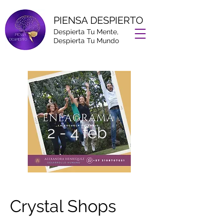
PIENSA DESPIERTO
Despierta Tu Mente,
Despierta Tu Mundo
2 - 4 feb
Crystal Shops