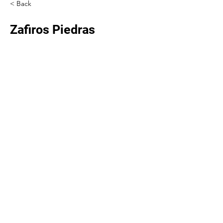
< Back
Zafiros Piedras